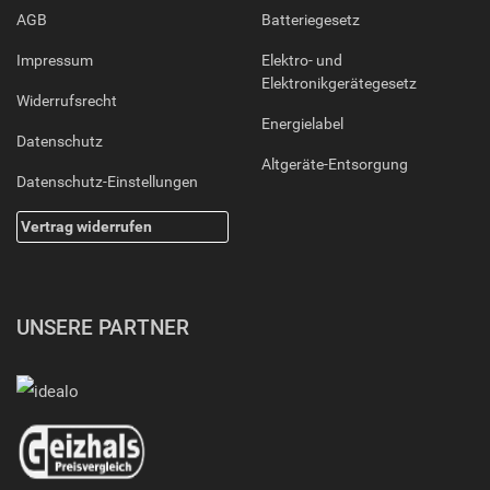
AGB
Batteriegesetz
Impressum
Elektro- und
Elektronikgerätegesetz
Widerrufsrecht
Energielabel
Datenschutz
Altgeräte-Entsorgung
Datenschutz-Einstellungen
Vertrag widerrufen
UNSERE PARTNER