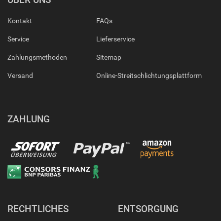
Kontakt
FAQs
Service
Lieferservice
Zahlungsmethoden
Sitemap
Versand
Online-Streitschlichtungsplattform
ZAHLUNG
RECHTLICHES
ENTSORGUNG