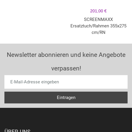
201,00 €
SCREENMAXX
Ersatztuch/Rahmen 355x275
cm/RN
Newsletter abonnieren und keine Angebote
verpassen!
ÜBER UNS