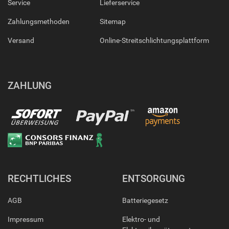
Service
Lieferservice
Zahlungsmethoden
Sitemap
Versand
Online-Streitschlichtungsplattform
ZAHLUNG
RECHTLICHES
ENTSORGUNG
AGB
Batteriegesetz
Impressum
Elektro- und