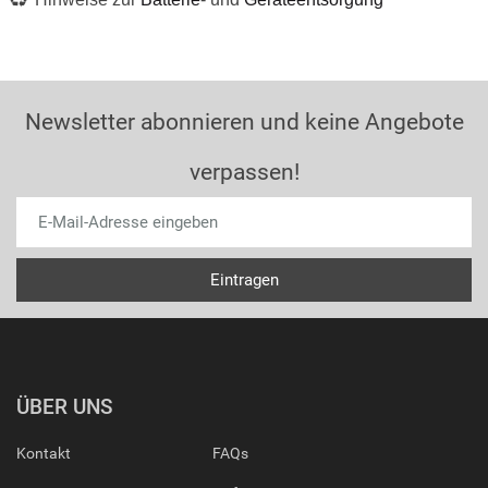
Newsletter abonnieren und keine Angebote
verpassen!
ÜBER UNS
Kontakt
FAQs