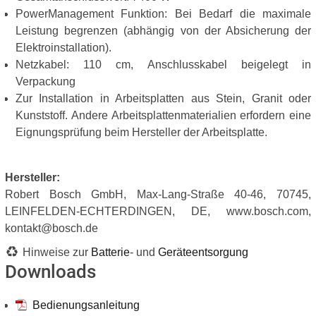
PowerManagement Funktion: Bei Bedarf die maximale
Leistung begrenzen (abhängig von der Absicherung der
Elektroinstallation).
Netzkabel: 110 cm, Anschlusskabel beigelegt in
Verpackung
Zur Installation in Arbeitsplatten aus Stein, Granit oder
Kunststoff. Andere Arbeitsplattenmaterialien erfordern eine
Eignungsprüfung beim Hersteller der Arbeitsplatte.
Hersteller:
Robert Bosch GmbH, Max-Lang-Straße 40-46, 70745,
LEINFELDEN-ECHTERDINGEN, DE, www.bosch.com,
kontakt@bosch.de
Hinweise zur
Batterie
- und
Geräteentsorgung
Downloads
Bedienungsanleitung