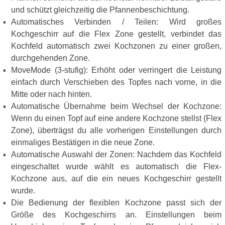
und schützt gleichzeitig die Pfannenbeschichtung.
Automatisches Verbinden / Teilen: Wird großes
Kochgeschirr auf die Flex Zone gestellt, verbindet das
Kochfeld automatisch zwei Kochzonen zu einer großen,
durchgehenden Zone.
MoveMode (3-stufig): Erhöht oder verringert die Leistung
einfach durch Verschieben des Topfes nach vorne, in die
Mitte oder nach hinten.
Automatische Übernahme beim Wechsel der Kochzone:
Wenn du einen Topf auf eine andere Kochzone stellst (Flex
Zone), überträgst du alle vorherigen Einstellungen durch
einmaliges Bestätigen in die neue Zone.
Automatische Auswahl der Zonen: Nachdem das Kochfeld
eingeschaltet wurde wählt es automatisch die Flex-
Kochzone aus, auf die ein neues Kochgeschirr gestellt
wurde.
Die Bedienung der flexiblen Kochzone passt sich der
Größe des Kochgeschirrs an. Einstellungen beim