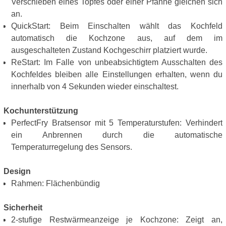
Verschieben eines Topfes oder einer Pfanne gleichen sich
an.
QuickStart: Beim Einschalten wählt das Kochfeld
automatisch die Kochzone aus, auf dem im
ausgeschalteten Zustand Kochgeschirr platziert wurde.
ReStart: Im Falle von unbeabsichtigtem Ausschalten des
Kochfeldes bleiben alle Einstellungen erhalten, wenn du
innerhalb von 4 Sekunden wieder einschaltest.
Kochunterstützung
PerfectFry Bratsensor mit 5 Temperaturstufen: Verhindert
ein Anbrennen durch die automatische
Temperaturregelung des Sensors.
Design
Rahmen: Flächenbündig
Sicherheit
2-stufige Restwärmeanzeige je Kochzone: Zeigt an,