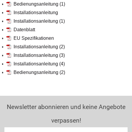
Bedienungsanleitung (1)
Installationsanleitung
Installationsanleitung (1)
Datenblatt
EU Spezifikationen
Installationsanleitung (2)
Installationsanleitung (3)
Installationsanleitung (4)
Bedienungsanleitung (2)
Newsletter abonnieren und keine Angebote
verpassen!