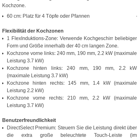
Kochzone.
60 cm: Platz für 4 Töpfe oder Pfannen
Flexibilität der Kochzonen
1 FlexInduktions-Zone: Verwende Kochgeschirr beliebiger
Form und Größe innerhalb der 40 cm langen Zone.
Kochzone vorne links: 240 mm, 190 mm, 2.2 kW (maximale
Leistung 3.7 kW)
Kochzone hinten links: 240 mm, 190 mm, 2.2 kW
(maximale Leistung 3.7 kW)
Kochzone hinten rechts: 145 mm, 1.4 kW (maximale
Leistung 2.2 kW)
Kochzone vorne rechts: 210 mm, 2.2 kW (maximale
Leistung 3.7 kW)
Benutzerfreundlichkeit
DirectSelect Premium: Steuern Sie die Leistung direkt über
die extra große beleuchtete Touch-Leiste (im