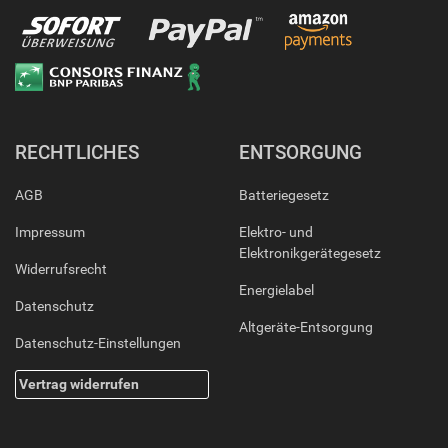
RECHTLICHES
ENTSORGUNG
AGB
Batteriegesetz
Impressum
Elektro- und
Elektronikgerätegesetz
Widerrufsrecht
Energielabel
Datenschutz
Altgeräte-Entsorgung
Datenschutz-Einstellungen
Vertrag widerrufen