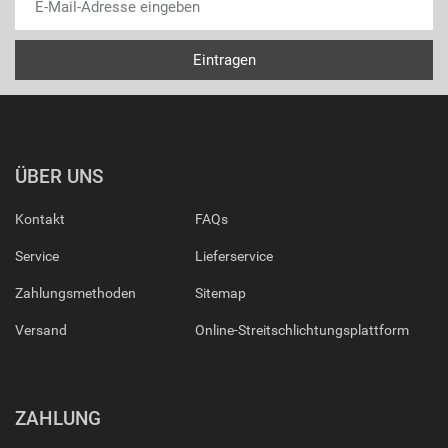
ÜBER UNS
Kontakt
FAQs
Service
Lieferservice
Zahlungsmethoden
Sitemap
Versand
Online-Streitschlichtungsplattform
ZAHLUNG