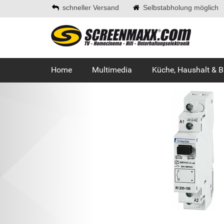
schneller Versand
Selbstabholung möglich
Home
Multimedia
Küche, Haushalt & 