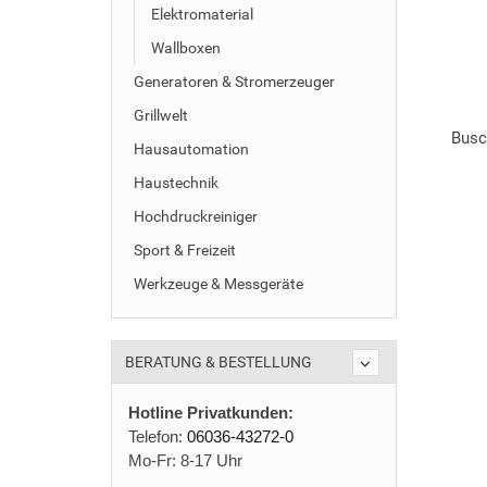
Elektromaterial
Wallboxen
Generatoren & Stromerzeuger
Grillwelt
Busc
Hausautomation
Haustechnik
Hochdruckreiniger
Sport & Freizeit
Werkzeuge & Messgeräte
BERATUNG & BESTELLUNG
Hotline Privatkunden:
Telefon:
06036-43272-0
Mo-Fr: 8-17 Uhr