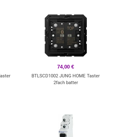
74,00 €
aster
BTLSCD1002 JUNG HOME Taster
2fach batter