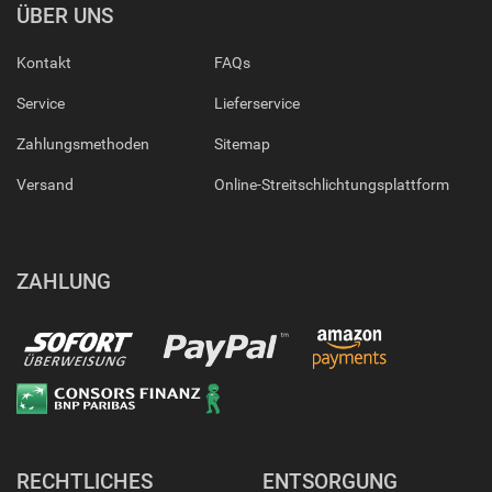
ÜBER UNS
Kontakt
FAQs
Service
Lieferservice
Zahlungsmethoden
Sitemap
Versand
Online-Streitschlichtungsplattform
ZAHLUNG
RECHTLICHES
ENTSORGUNG