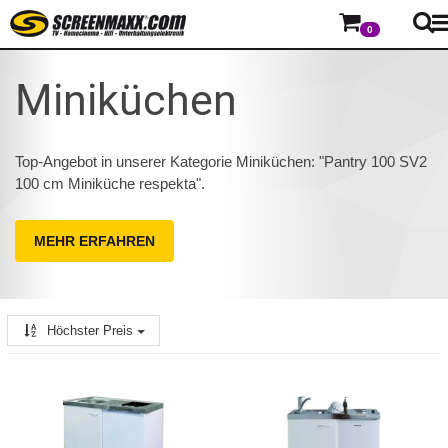
0
Miniküchen
Top-Angebot in unserer Kategorie Miniküchen: "Pantry 100 SV2
100 cm Miniküche respekta".
MEHR ERFAHREN
Höchster Preis