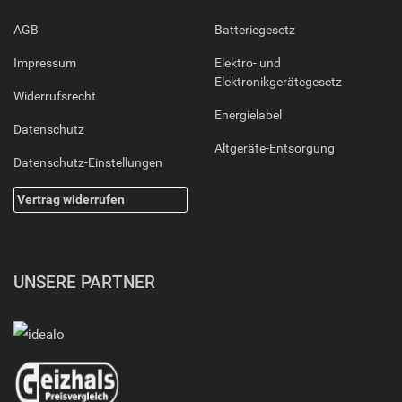
AGB
Batteriegesetz
Impressum
Elektro- und
Elektronikgerätegesetz
Widerrufsrecht
Energielabel
Datenschutz
Altgeräte-Entsorgung
Datenschutz-Einstellungen
Vertrag widerrufen
UNSERE PARTNER