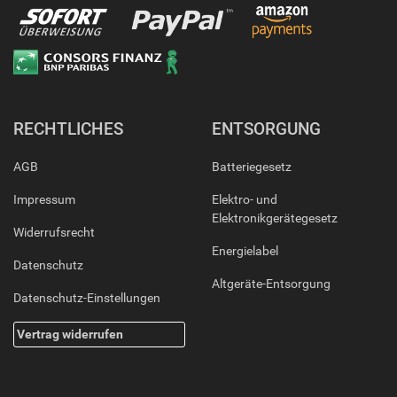
RECHTLICHES
ENTSORGUNG
AGB
Batteriegesetz
Impressum
Elektro- und
Elektronikgerätegesetz
Widerrufsrecht
Energielabel
Datenschutz
Altgeräte-Entsorgung
Datenschutz-Einstellungen
Vertrag widerrufen