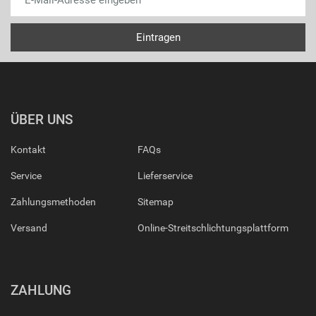
ÜBER UNS
Kontakt
FAQs
Service
Lieferservice
Zahlungsmethoden
Sitemap
Versand
Online-Streitschlichtungsplattform
ZAHLUNG