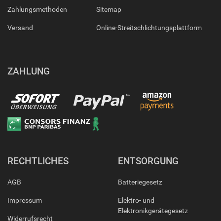
Zahlungsmethoden
Sitemap
Versand
Online-Streitschlichtungsplattform
ZAHLUNG
RECHTLICHES
ENTSORGUNG
AGB
Batteriegesetz
Impressum
Elektro- und
Elektronikgerätegesetz
Widerrufsrecht