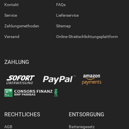
Kontakt
FAQs
Service
Lieferservice
Zahlungsmethoden
Sitemap
Versand
Online-Streitschlichtungsplattform
ZAHLUNG
RECHTLICHES
ENTSORGUNG
AGB
Batteriegesetz