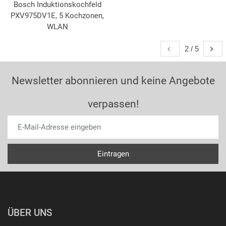
Bosch Induktionskochfeld
PXV975DV1E, 5 Kochzonen,
WLAN
2 / 5
Newsletter abonnieren und keine Angebote
verpassen!
ÜBER UNS