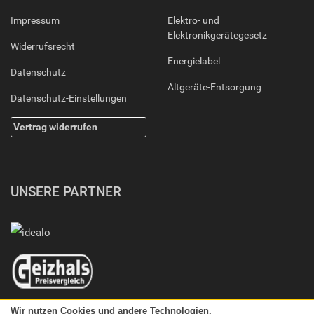
Impressum
Elektro- und
Elektronikgerätegesetz
Widerrufsrecht
Energielabel
Datenschutz
Altgeräte-Entsorgung
Datenschutz-Einstellungen
Vertrag widerrufen
UNSERE PARTNER
Wir nutzen Cookies und andere Technologien.