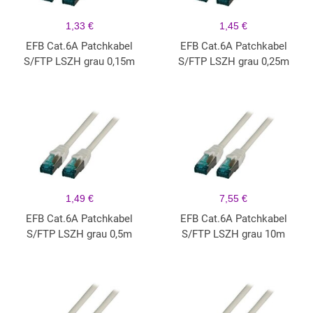
1,33 €
1,45 €
EFB Cat.6A Patchkabel
EFB Cat.6A Patchkabel
S/FTP LSZH grau 0,15m
S/FTP LSZH grau 0,25m
1,49 €
7,55 €
EFB Cat.6A Patchkabel
EFB Cat.6A Patchkabel
S/FTP LSZH grau 0,5m
S/FTP LSZH grau 10m