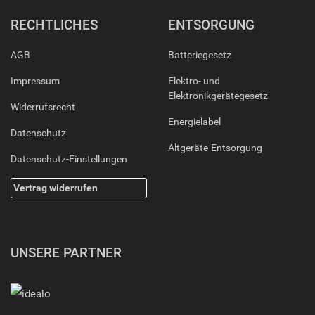
RECHTLICHES
ENTSORGUNG
AGB
Batteriegesetz
Impressum
Elektro- und
Elektronikgerätegesetz
Widerrufsrecht
Energielabel
Datenschutz
Altgeräte-Entsorgung
Datenschutz-Einstellungen
Vertrag widerrufen
UNSERE PARTNER