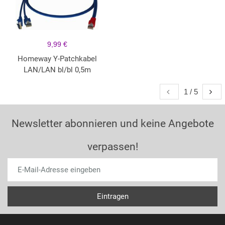
9,99 €
Homeway Y-Patchkabel
LAN/LAN bl/bl 0,5m
1 / 5
Newsletter abonnieren und keine Angebote
verpassen!