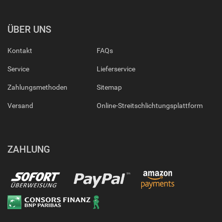
ÜBER UNS
Kontakt
FAQs
Service
Lieferservice
Zahlungsmethoden
Sitemap
Versand
Online-Streitschlichtungsplattform
ZAHLUNG