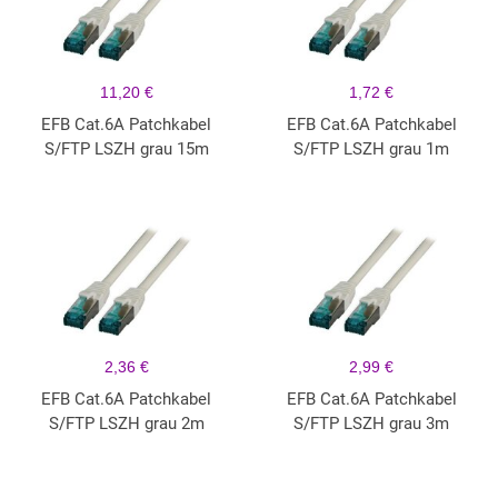
11,20 €
1,72 €
EFB Cat.6A Patchkabel
EFB Cat.6A Patchkabel
S/FTP LSZH grau 15m
S/FTP LSZH grau 1m
2,36 €
2,99 €
EFB Cat.6A Patchkabel
EFB Cat.6A Patchkabel
S/FTP LSZH grau 2m
S/FTP LSZH grau 3m