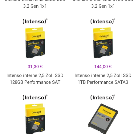
3.2 Gen 1x1
3.2 Gen 1x1
31,30 €
144,00 €
Intenso interne 2,5 Zoll SSD
Intenso interne 2,5 Zoll SSD
128GB Performance SAT
1TB Performance SATA3