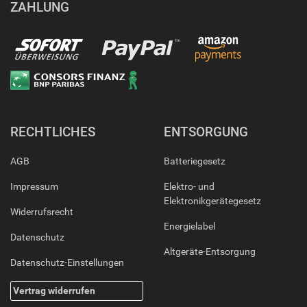
ZAHLUNG
RECHTLICHES
ENTSORGUNG
AGB
Batteriegesetz
Impressum
Elektro- und
Elektronikgerätegesetz
Widerrufsrecht
Energielabel
Datenschutz
Altgeräte-Entsorgung
Datenschutz-Einstellungen
Vertrag widerrufen