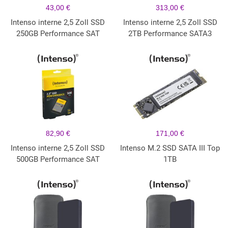
43,00 €
313,00 €
Intenso interne 2,5 Zoll SSD
Intenso interne 2,5 Zoll SSD
250GB Performance SAT
2TB Performance SATA3
82,90 €
171,00 €
Intenso interne 2,5 Zoll SSD
Intenso M.2 SSD SATA III Top
500GB Performance SAT
1TB