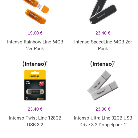
19,60 €
23,40 €
Intenso Rainbow Line 64GB
Intenso SpeedLine 64GB 2er
2er Pack
Pack
23,40 €
23,90 €
Intenso Twist Line 128GB
Intenso Ultra Line 32GB USB
USB 3.2
Drive 3.2 Doppelpack 2