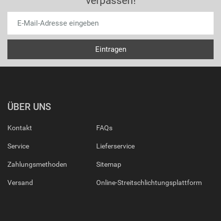
verpassen!
ÜBER UNS
Kontakt
FAQs
Service
Lieferservice
Zahlungsmethoden
Sitemap
Versand
Online-Streitschlichtungsplattform