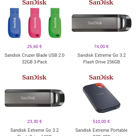
25,60 €
74,00 €
Sandisk Cruzer Blade USB 2.0
Sandisk Extreme Go 3.2
32GB 3-Pack
Flash Drive 256GB
23,30 €
510,00 €
Sandisk Extreme Go 3.2
Sandisk Extreme Portable