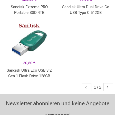
Sandisk Extreme PRO
Sandisk Ultra Dual Drive Go
Portable SSD 4TB
USB Type C 512GB
26,80 €
Sandisk Ultra Eco USB 3.2
Gen 1 Flash Drive 128GB
1 / 2
Newsletter abonnieren und keine Angebote