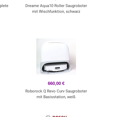
plete
Dreame Aqua10 Roller Saugroboter
mit Wischfunktion, schwarz
660,00 €
Roborock Q Revo Curv Saugroboter
mit Basisstation, weiß