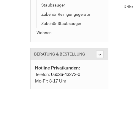
Staubsauger
DREA
Zubehör Reinigungsgeräte
Zubehör Staubsauger
Wohnen
BERATUNG & BESTELLUNG
Hotline Privatkunden:
Telefon:
06036-43272-0
Mo-Fr: 8-17 Uhr