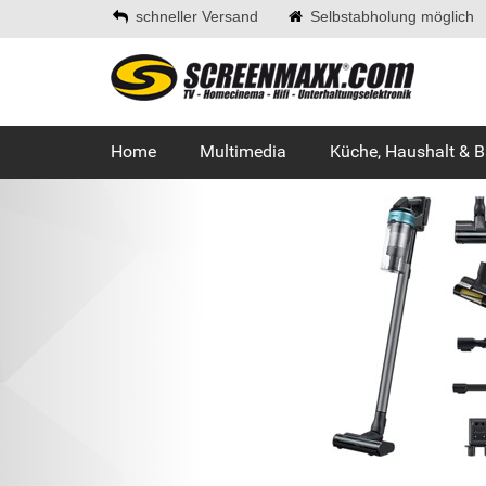
schneller Versand
Selbstabholung möglich
Home
Multimedia
Küche, Haushalt & 