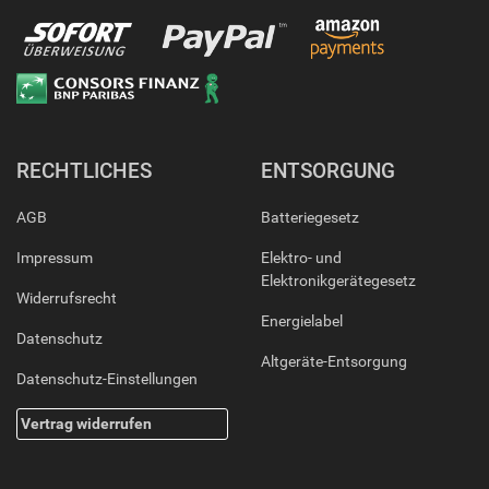
RECHTLICHES
ENTSORGUNG
AGB
Batteriegesetz
Impressum
Elektro- und
Elektronikgerätegesetz
Widerrufsrecht
Energielabel
Datenschutz
Altgeräte-Entsorgung
Datenschutz-Einstellungen
Vertrag widerrufen