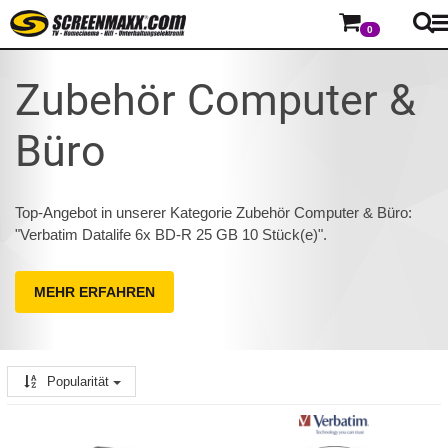
0
Zubehör Computer &
Büro
Top-Angebot in unserer Kategorie Zubehör Computer & Büro:
"Verbatim Datalife 6x BD-R 25 GB 10 Stück(e)".
MEHR ERFAHREN
Popularität