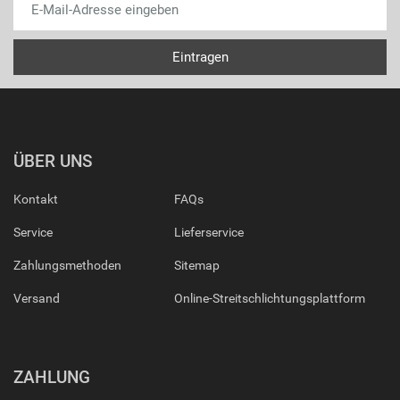
ÜBER UNS
Kontakt
FAQs
Service
Lieferservice
Zahlungsmethoden
Sitemap
Versand
Online-Streitschlichtungsplattform
ZAHLUNG