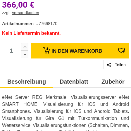
366,00
€
zzgl.
Versandkosten
Artikelnummer:
U77668170
Kein Liefertermin bekannt.
IN DEN
WARENKORB
Teilen
Beschreibung
Datenblatt
Zubehör
eNet Server REG Merkmale: Visualisierungsserver eNet
SMART HOME. Visualisierung für iOS und Android
Smartphones. Visualisierung für iOS und Android Tablets.
Visualisierung für Gira G1 mit Türkommunikation und
Wetterservice. Visualisierungsfunktionen (Schalten, Dimmen,