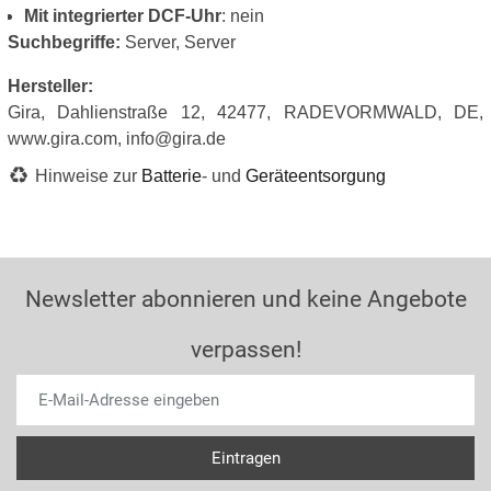
Mit integrierter DCF-Uhr
: nein
Suchbegriffe:
Server, Server
Hersteller:
Gira, Dahlienstraße 12, 42477, RADEVORMWALD, DE,
www.gira.com, info@gira.de
Hinweise zur
Batterie
- und
Geräteentsorgung
Newsletter abonnieren und keine Angebote
verpassen!