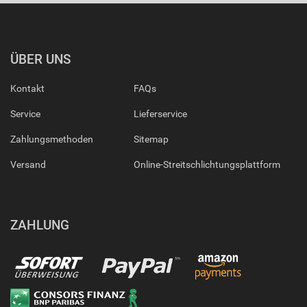
ÜBER UNS
Kontakt
FAQs
Service
Lieferservice
Zahlungsmethoden
Sitemap
Versand
Online-Streitschlichtungsplattform
ZAHLUNG