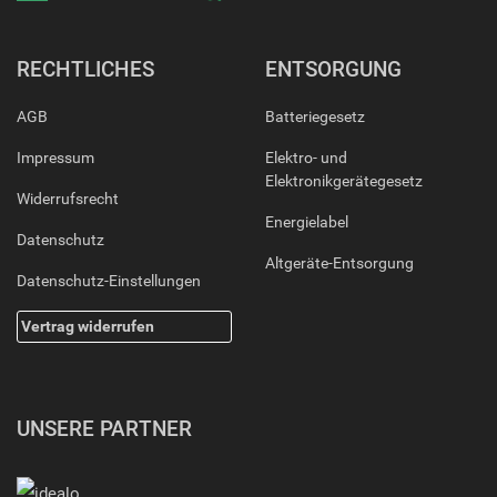
RECHTLICHES
ENTSORGUNG
AGB
Batteriegesetz
Impressum
Elektro- und
Elektronikgerätegesetz
Widerrufsrecht
Energielabel
Datenschutz
Altgeräte-Entsorgung
Datenschutz-Einstellungen
Vertrag widerrufen
UNSERE PARTNER