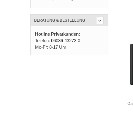
BERATUNG & BESTELLUNG
Hotline Privatkunden:
Telefon:
06036-43272-0
Mo-Fr: 8-17 Uhr
Ga