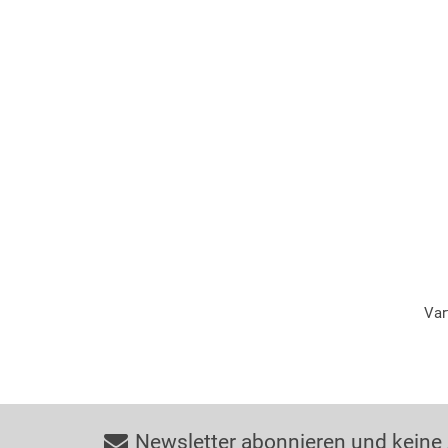
Var
Newsletter abonnieren und keine