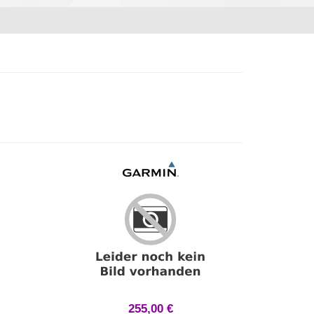
255,00 €