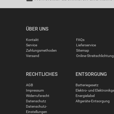
ÜBER UNS
Kontakt
FAQs
Service
Lieferservice
Zahlungsmethoden
Sitemap
Versand
Online-Streitschlichtun
RECHTLICHES
ENTSORGUNG
AGB
Batteriegesetz
Impressum
Elektro- und Elektronikg
Widerrufsrecht
Energielabel
Datenschutz
Altgeräte-Entsorgung
Datenschutz-
Einstellungen