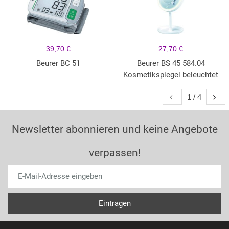
39,70 €
27,70 €
Beurer BC 51
Beurer BS 45 584.04
Kosmetikspiegel beleuchtet
1 / 4
Newsletter abonnieren und keine Angebote
verpassen!