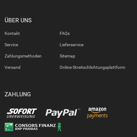
ÜBER UNS
Kontakt
FAQs
Service
Lieferservice
Zahlungsmethoden
Sitemap
Versand
Online-Streitschlichtungsplattform
ZAHLUNG