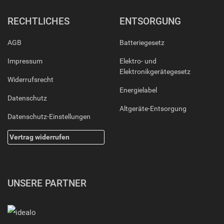
RECHTLICHES
ENTSORGUNG
AGB
Batteriegesetz
Impressum
Elektro- und
Elektronikgerätegesetz
Widerrufsrecht
Energielabel
Datenschutz
Altgeräte-Entsorgung
Datenschutz-Einstellungen
Vertrag widerrufen
UNSERE PARTNER