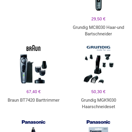
29,50 €
Grundig MC8030 Haar-und
Bartschneider
67,40 €
50,30 €
Braun BT7420 Barttrimmer
Grundig MGK9030
Haarschneideset