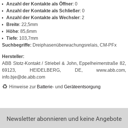
Anzahl der Kontakte als Öffner
: 0
Anzahl der Kontakte als Schließer
: 0
Anzahl der Kontakte als Wechsler
: 2
Breite
: 22,5mm
Höhe
: 85,6mm
Tiefe
: 103,7mm
Suchbegriffe:
Dreiphasenüberwachungsrelais, CM-PFx
Hersteller:
ABB Stotz-Kontakt / Striebel & John, Eppelheimerstraße 82,
69123, HEIDELBERG, DE, www.abb.com,
info.bje@de.abb.com
Hinweise zur
Batterie
- und
Geräteentsorgung
Newsletter abonnieren und keine Angebote