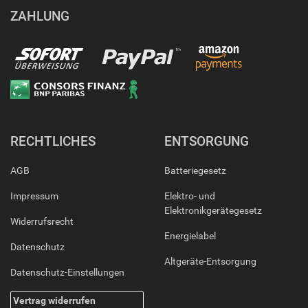
ZAHLUNG
RECHTLICHES
ENTSORGUNG
AGB
Batteriegesetz
Impressum
Elektro- und
Elektronikgerätegesetz
Widerrufsrecht
Energielabel
Datenschutz
Altgeräte-Entsorgung
Datenschutz-Einstellungen
Vertrag widerrufen