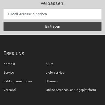
verpassen!
ÜBER UNS
Kontakt
FAQs
Service
Lieferservice
Zahlungsmethoden
Sitemap
Versand
Online-Streitschlichtungsplattform