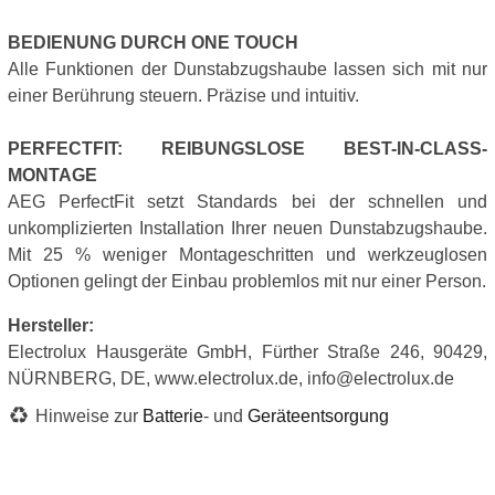
BEDIENUNG DURCH ONE TOUCH
Alle Funktionen der Dunstabzugshaube lassen sich mit nur
einer Berührung steuern. Präzise und intuitiv.
PERFECTFIT: REIBUNGSLOSE BEST-IN-CLASS-
MONTAGE
AEG PerfectFit setzt Standards bei der schnellen und
unkomplizierten Installation Ihrer neuen Dunstabzugshaube.
Mit 25 % weniger Montageschritten und werkzeuglosen
Optionen gelingt der Einbau problemlos mit nur einer Person.
Hersteller:
Electrolux Hausgeräte GmbH, Fürther Straße 246, 90429,
NÜRNBERG, DE, www.electrolux.de, info@electrolux.de
Hinweise zur
Batterie
- und
Geräteentsorgung