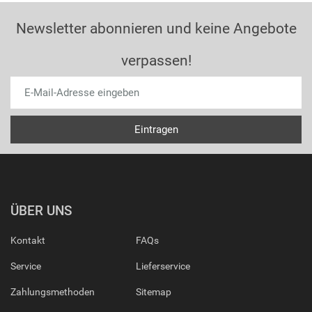
Newsletter abonnieren und keine Angebote
verpassen!
ÜBER UNS
Kontakt
FAQs
Service
Lieferservice
Zahlungsmethoden
Sitemap