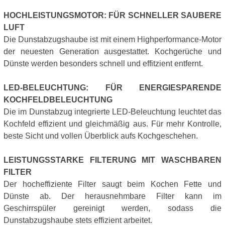
HOCHLEISTUNGSMOTOR: FÜR SCHNELLER SAUBERE
LUFT
Die Dunstabzugshaube ist mit einem Highperformance-Motor
der neuesten Generation ausgestattet. Kochgerüche und
Dünste werden besonders schnell und effitzient entfernt.
LED-BELEUCHTUNG: FÜR ENERGIESPARENDE
KOCHFELDBELEUCHTUNG
Die im Dunstabzug integrierte LED-Beleuchtung leuchtet das
Kochfeld effizient und gleichmäßig aus. Für mehr Kontrolle,
beste Sicht und vollen Überblick aufs Kochgeschehen.
LEISTUNGSSTARKE FILTERUNG MIT WASCHBAREN
FILTER
Der hocheffiziente Filter saugt beim Kochen Fette und
Dünste ab. Der herausnehmbare Filter kann im
Geschirrspüler gereinigt werden, sodass die
Dunstabzugshaube stets effizient arbeitet.