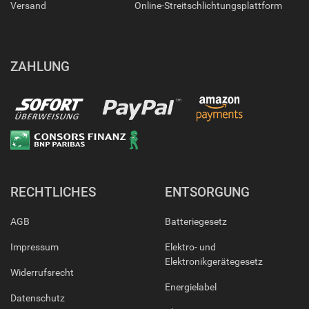
Versand
Online-Streitschlichtungsplattform
ZAHLUNG
RECHTLICHES
ENTSORGUNG
AGB
Batteriegesetz
Impressum
Elektro- und
Elektronikgerätegesetz
Widerrufsrecht
Energielabel
Datenschutz