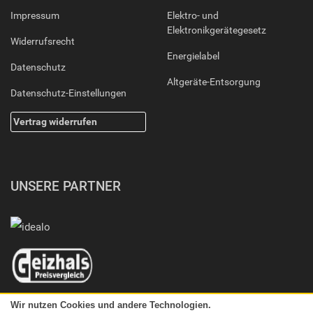
Impressum
Elektro- und
Elektronikgerätegesetz
Widerrufsrecht
Energielabel
Datenschutz
Altgeräte-Entsorgung
Datenschutz-Einstellungen
Vertrag widerrufen
UNSERE PARTNER
Wir nutzen Cookies und andere Technologien.