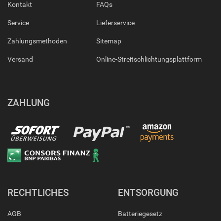
Kontakt
FAQs
Service
Lieferservice
Zahlungsmethoden
Sitemap
Versand
Online-Streitschlichtungsplattform
ZAHLUNG
RECHTLICHES
ENTSORGUNG
AGB
Batteriegesetz