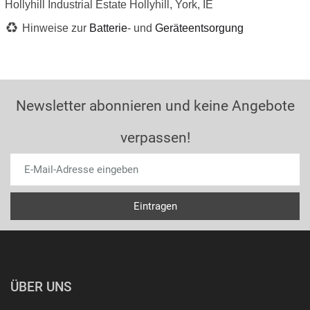
Hollyhill Industrial Estate Hollyhill, York, IE
Hinweise zur
Batterie
- und
Geräteentsorgung
Newsletter abonnieren und keine Angebote
verpassen!
ÜBER UNS