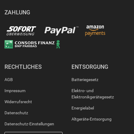
ZAHLUNG
RECHTLICHES
ENTSORGUNG
AGB
Batteriegesetz
Impressum
Elektro- und
Elektronikgerätegesetz
Widerrufsrecht
Energielabel
Datenschutz
Altgeräte-Entsorgung
Datenschutz-Einstellungen