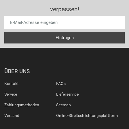
verpassen!
ÜBER UNS
Kontakt
FAQs
Service
Lieferservice
Zahlungsmethoden
Sitemap
Versand
Online-Streitschlichtungsplattform