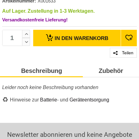
Artikelnummer:
X001633
Auf Lager. Zustellung in 1-3 Werktagen.
Versandkostenfreie Lieferung!
IN DEN
WARENKORB
Teilen
Beschreibung
Zubehör
Leider noch keine Beschreibung vorhanden
Hinweise zur
Batterie
- und
Geräteentsorgung
Newsletter abonnieren und keine Angebote