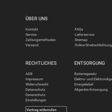
ÜBER UNS
Kontakt
FAQs
Service
Lieferservice
Zahlungsmethoden
Sitemap
Versand
Online-Streitschlichtun
RECHTLICHES
ENTSORGUNG
AGB
Batteriegesetz
Impressum
Elektro- und Elektronikg
Widerrufsrecht
Energielabel
Datenschutz
Altgeräte-Entsorgung
Datenschutz-
Einstellungen
Vertrag widerrufen