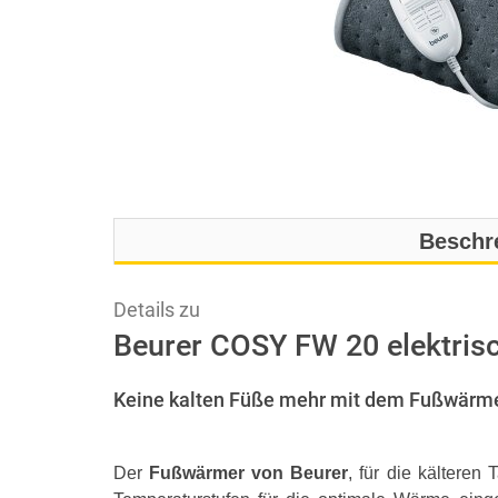
Beschr
Details zu
Beurer COSY FW 20 elektris
Keine kalten Füße mehr mit dem Fußwärm
Der
Fußwärmer von Beurer
, für die kälteren