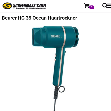
0
Beurer HC 35 Ocean Haartrockner