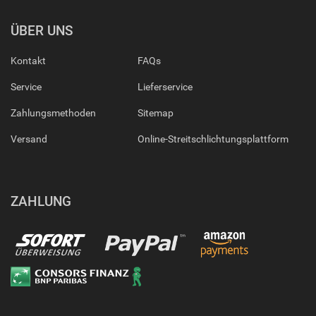
ÜBER UNS
Kontakt
FAQs
Service
Lieferservice
Zahlungsmethoden
Sitemap
Versand
Online-Streitschlichtungsplattform
ZAHLUNG