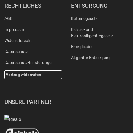
RECHTLICHES
ENTSORGUNG
AGB
Batteriegesetz
Impressum
Elektro- und
Elektronikgerätegesetz
Widerrufsrecht
Energielabel
Datenschutz
Altgeräte-Entsorgung
Datenschutz-Einstellungen
Vertrag widerrufen
UNSERE PARTNER