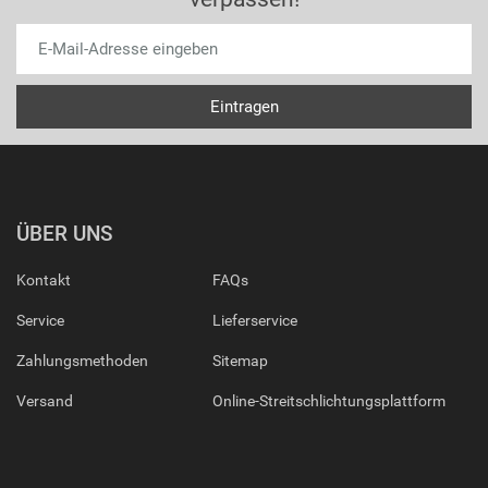
ÜBER UNS
Kontakt
FAQs
Service
Lieferservice
Zahlungsmethoden
Sitemap
Versand
Online-Streitschlichtungsplattform