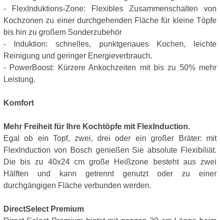
- FlexInduktions-Zone: Flexibles Zusammenschalten von
Kochzonen zu einer durchgehenden Fläche für kleine Töpfe
bis hin zu großem Sonderzubehör
- Induktion: schnelles, punktgenaues Kochen, leichte
Reinigung und geringer Energieverbrauch.
- PowerBoost: Kürzere Ankochzeiten mit bis zu 50% mehr
Leistung.
Komfort
Mehr Freiheit für Ihre Kochtöpfe mit FlexInduction.
Egal ob ein Topf, zwei, drei oder ein großer Bräter: mit
FlexInduction von Bosch genießen Sie absolute Flexibiliät.
Die bis zu 40x24 cm große Heißzone besteht aus zwei
Hälften und kann getrennt genutzt oder zu einer
durchgängigen Fläche verbunden werden.
DirectSelect Premium