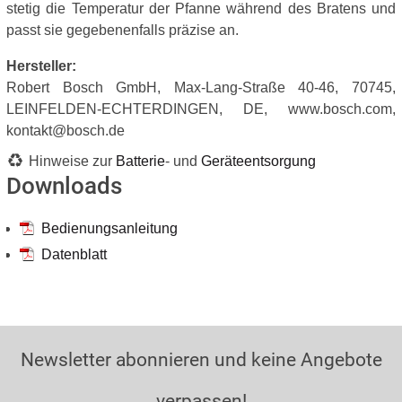
stetig die Temperatur der Pfanne während des Bratens und
passt sie gegebenenfalls präzise an.
Hersteller:
Robert Bosch GmbH, Max-Lang-Straße 40-46, 70745,
LEINFELDEN-ECHTERDINGEN, DE, www.bosch.com,
kontakt@bosch.de
Hinweise zur
Batterie
- und
Geräteentsorgung
Downloads
Bedienungsanleitung
Datenblatt
Newsletter abonnieren und keine Angebote
verpassen!