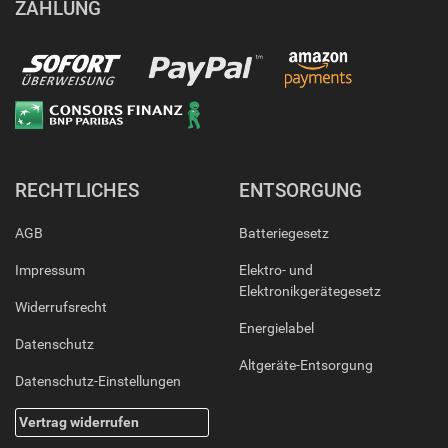
ZAHLUNG
RECHTLICHES
ENTSORGUNG
AGB
Batteriegesetz
Impressum
Elektro- und
Elektronikgerätegesetz
Widerrufsrecht
Energielabel
Datenschutz
Altgeräte-Entsorgung
Datenschutz-Einstellungen
Vertrag widerrufen