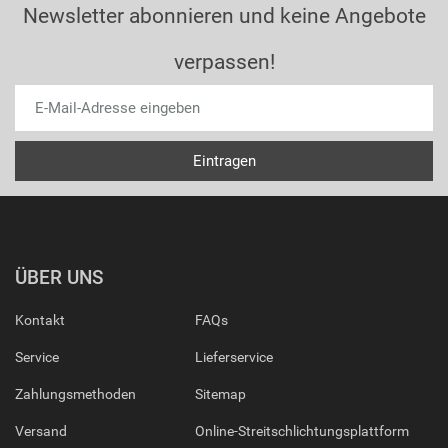
Newsletter abonnieren und keine Angebote
verpassen!
ÜBER UNS
Kontakt
FAQs
Service
Lieferservice
Zahlungsmethoden
Sitemap
Versand
Online-Streitschlichtungsplattform