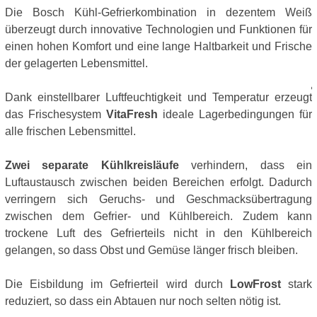
Die Bosch Kühl-Gefrierkombination in dezentem Weiß
überzeugt durch innovative Technologien und Funktionen für
einen hohen Komfort und eine lange Haltbarkeit und Frische
der gelagerten Lebensmittel.
Dank einstellbarer Luftfeuchtigkeit und Temperatur erzeugt
das Frischesystem
VitaFresh
ideale Lagerbedingungen für
alle frischen Lebensmittel.
Zwei separate Kühlkreisläufe
verhindern, dass ein
Luftaustausch zwischen beiden Bereichen erfolgt. Dadurch
verringern sich Geruchs- und Geschmacksübertragung
zwischen dem Gefrier- und Kühlbereich. Zudem kann
trockene Luft des Gefrierteils nicht in den Kühlbereich
gelangen, so dass Obst und Gemüse länger frisch bleiben.
Die Eisbildung im Gefrierteil wird durch
LowFrost
stark
reduziert, so dass ein Abtauen nur noch selten nötig ist.