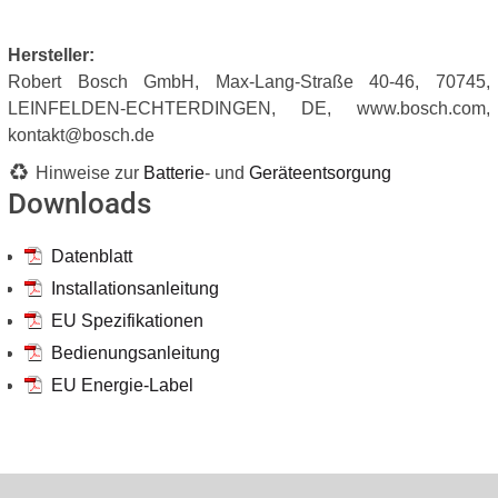
Hersteller:
Robert Bosch GmbH, Max-Lang-Straße 40-46, 70745,
LEINFELDEN-ECHTERDINGEN, DE, www.bosch.com,
kontakt@bosch.de
Hinweise zur
Batterie
- und
Geräteentsorgung
Downloads
Datenblatt
Installationsanleitung
EU Spezifikationen
Bedienungsanleitung
EU Energie-Label