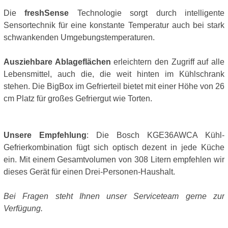
Die
freshSense
Technologie sorgt durch intelligente
Sensortechnik für eine konstante Temperatur auch bei stark
schwankenden Umgebungstemperaturen.
Ausziehbare Ablageflächen
erleichtern den Zugriff auf alle
Lebensmittel, auch die, die weit hinten im Kühlschrank
stehen. Die BigBox im Gefrierteil bietet mit einer Höhe von 26
cm Platz für großes Gefriergut wie Torten.
Unsere Empfehlung
: Die Bosch KGE36AWCA Kühl-
Gefrierkombination fügt sich optisch dezent in jede Küche
ein. Mit einem Gesamtvolumen von 308 Litern empfehlen wir
dieses Gerät für einen Drei-Personen-Haushalt.
Bei Fragen steht Ihnen unser Serviceteam gerne zur
Verfügung.