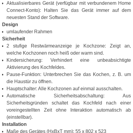
Aktualisierbares Gerät (verfügbar mit verbundenem Home
Connect-Konto): Halten Sie das Gerät immer auf dem
neuesten Stand der Software.
Design
umlaufender Rahmen
Sicherheit
2 stufige Restwärmeanzeige je Kochzone: Zeigt an,
welche Kochzonen noch heiß oder warm sind.
Kindersicherung: Verhindert eine unbeabsichtigte
Aktivierung des Kochfeldes.
Pause-Funktion: Unterbrechen Sie das Kochen, z. B. um
die Haustür zu öffnen.
Hauptschalter: Alle Kochzonen auf einmal ausschalten.
Automatische Sicherheitsabschaltung: Aus
Sicherheitsgründen schaltet das Kochfeld nach einer
voreingestellten Zeit ohne Interaktion automatisch ab
(einstellbar).
Installation
Maße des Gerätes (HxBxT mm): 55 x 802 x 523