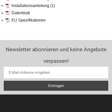
Installationsanleitung (1)
Datenblatt
EU Spezifikationen
Newsletter abonnieren und keine Angebote
verpassen!