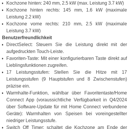
Kochzone hinten: 240 mm, 2.5 kW (max. Leistung 3.7 kW)
Kochzone hinten rechts: 145 mm, 1.6 kW (maximale
Leistung 2.2 kW)
Kochzone vorne rechts: 210 mm, 2.5 kW (maximale
Leistung 3.7 kW)
Benutzerfreundlichkeit
DirectSelect: Steuern Sie die Leistung direkt mit der
aufgedruckten Touch-Leiste.
Favoriten-Taste: Mit einer konfigurierbaren Taste direkt auf
Lieblingsfunktionen zugreifen.
17 Leistungsstufen: Stellen Sie die Hitze mit 17
Leistungsstufen (9 Hauptstufen und 8 Zwischenstufen)
präzise ein.
Warmhalte-Funktion, wählbar über Favoritentaste/Home
Connect App (voraussichtliche Verfügbarkeit in Q4/2024
über Software-Update für mit Home Connect verbundene
Geräte): Warmhalten von Speisen bei voreingestellter
niedriger Leistungsstufe.
Switch Off Timer: schaltet die Kochzone am Ende der