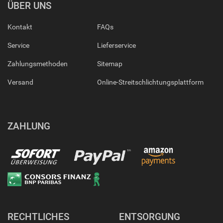
ÜBER UNS
Kontakt
FAQs
Service
Lieferservice
Zahlungsmethoden
Sitemap
Versand
Online-Streitschlichtungsplattform
ZAHLUNG
RECHTLICHES
ENTSORGUNG