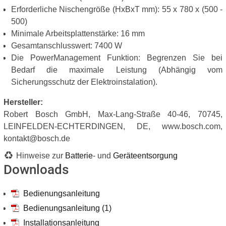
Erforderliche Nischengröße (HxBxT mm): 55 x 780 x (500 -
500)
Minimale Arbeitsplattenstärke: 16 mm
Gesamtanschlusswert: 7400 W
Die PowerManagement Funktion: Begrenzen Sie bei
Bedarf die maximale Leistung (Abhängig vom
Sicherungsschutz der Elektroinstalation).
Hersteller:
Robert Bosch GmbH, Max-Lang-Straße 40-46, 70745,
LEINFELDEN-ECHTERDINGEN, DE, www.bosch.com,
kontakt@bosch.de
Hinweise zur
Batterie
- und
Geräteentsorgung
Downloads
Bedienungsanleitung
Bedienungsanleitung (1)
Installationsanleitung