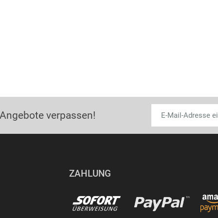
 Angebote verpassen!
ZAHLUNG