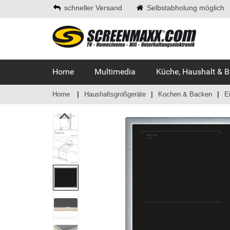
schneller Versand
Selbstabholung möglich
Home
Multimedia
Küche, Haushalt & 
Home
Haushaltsgroßgeräte
Kochen & Backen
E