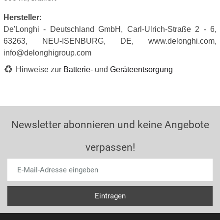
Hersteller:
De'Longhi - Deutschland GmbH, Carl-Ulrich-Straße 2 - 6,
63263, NEU-ISENBURG, DE, www.delonghi.com,
info@delonghigroup.com
Hinweise zur
Batterie
- und
Geräteentsorgung
Newsletter abonnieren und keine Angebote
verpassen!