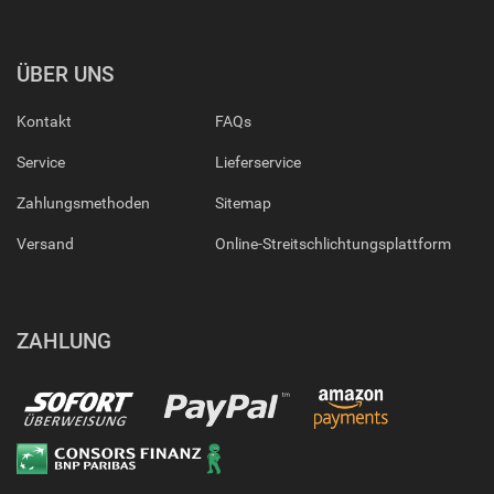
ÜBER UNS
Kontakt
FAQs
Service
Lieferservice
Zahlungsmethoden
Sitemap
Versand
Online-Streitschlichtungsplattform
ZAHLUNG