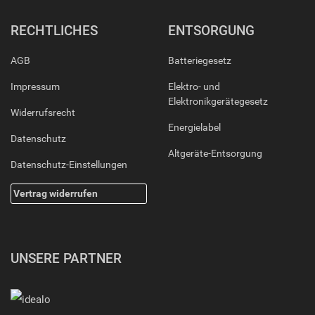
RECHTLICHES
ENTSORGUNG
AGB
Batteriegesetz
Impressum
Elektro- und
Elektronikgerätegesetz
Widerrufsrecht
Energielabel
Datenschutz
Altgeräte-Entsorgung
Datenschutz-Einstellungen
Vertrag widerrufen
UNSERE PARTNER