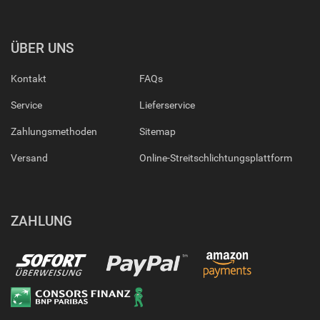
ÜBER UNS
Kontakt
FAQs
Service
Lieferservice
Zahlungsmethoden
Sitemap
Versand
Online-Streitschlichtungsplattform
ZAHLUNG