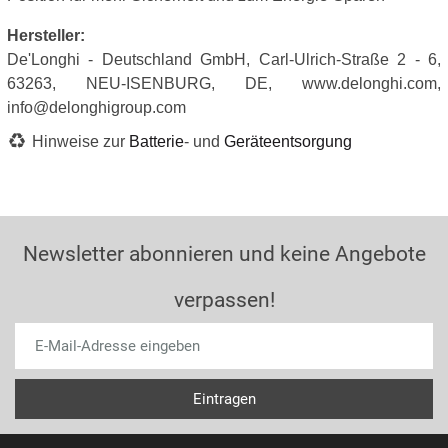
Hersteller:
De'Longhi - Deutschland GmbH, Carl-Ulrich-Straße 2 - 6,
63263, NEU-ISENBURG, DE, www.delonghi.com,
info@delonghigroup.com
Hinweise zur
Batterie
- und
Geräteentsorgung
Newsletter abonnieren und keine Angebote
verpassen!