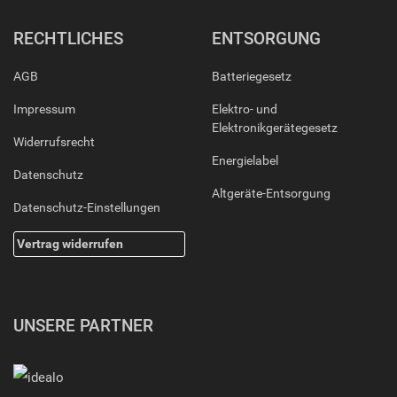
RECHTLICHES
ENTSORGUNG
AGB
Batteriegesetz
Impressum
Elektro- und
Elektronikgerätegesetz
Widerrufsrecht
Energielabel
Datenschutz
Altgeräte-Entsorgung
Datenschutz-Einstellungen
Vertrag widerrufen
UNSERE PARTNER