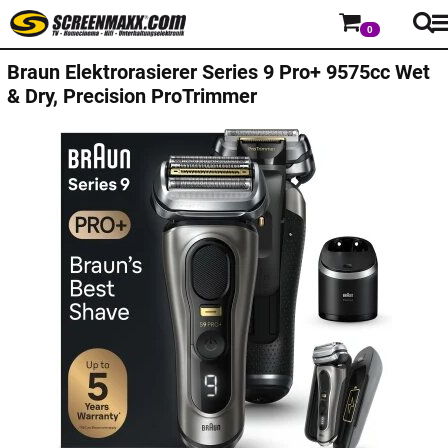
0
Braun
Elektrorasierer Series 9 Pro+ 9575cc Wet
& Dry, Precision ProTrimmer