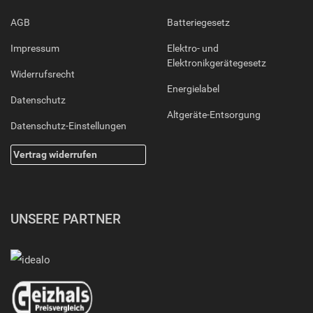
AGB
Batteriegesetz
Impressum
Elektro- und
Elektronikgerätegesetz
Widerrufsrecht
Energielabel
Datenschutz
Altgeräte-Entsorgung
Datenschutz-Einstellungen
Vertrag widerrufen
UNSERE PARTNER