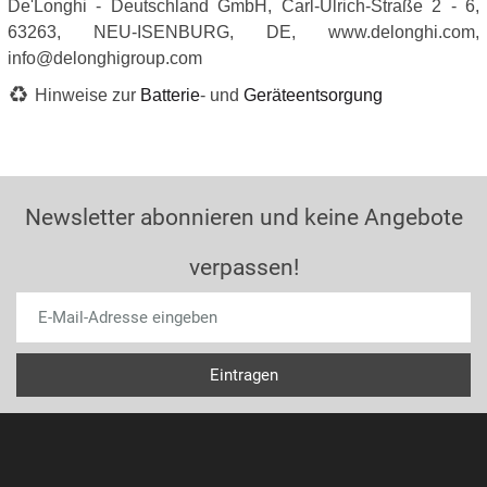
De'Longhi - Deutschland GmbH, Carl-Ulrich-Straße 2 - 6,
63263, NEU-ISENBURG, DE, www.delonghi.com,
info@delonghigroup.com
Hinweise zur
Batterie
- und
Geräteentsorgung
Newsletter abonnieren und keine Angebote
verpassen!