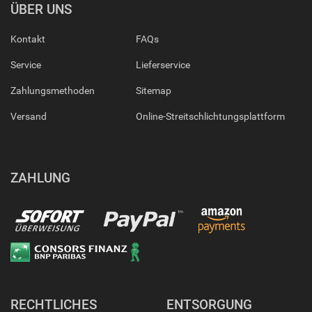
ÜBER UNS
Kontakt
FAQs
Service
Lieferservice
Zahlungsmethoden
Sitemap
Versand
Online-Streitschlichtungsplattform
ZAHLUNG
RECHTLICHES
ENTSORGUNG