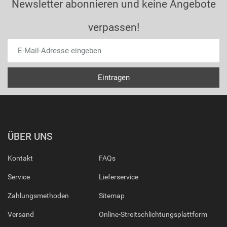
Newsletter abonnieren und keine Angebote
verpassen!
ÜBER UNS
Kontakt
FAQs
Service
Lieferservice
Zahlungsmethoden
Sitemap
Versand
Online-Streitschlichtungsplattform