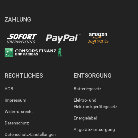
ZAHLUNG
RECHTLICHES
ENTSORGUNG
AGB
Batteriegesetz
Impressum
Elektro- und
Elektronikgerätegesetz
Widerrufsrecht
Energielabel
Datenschutz
Altgeräte-Entsorgung
Datenschutz-Einstellungen