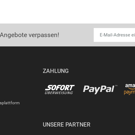
 Angebote verpassen!
ZAHLUNG
gsplattform
UNSERE PARTNER