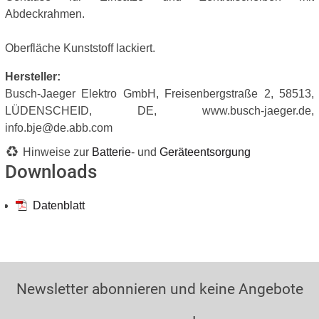
Abdeckrahmen.
Oberfläche Kunststoff lackiert.
Hersteller:
Busch-Jaeger Elektro GmbH, Freisenbergstraße 2, 58513,
LÜDENSCHEID, DE, www.busch-jaeger.de,
info.bje@de.abb.com
Hinweise zur
Batterie
- und
Geräteentsorgung
Downloads
Datenblatt
Newsletter abonnieren und keine Angebote