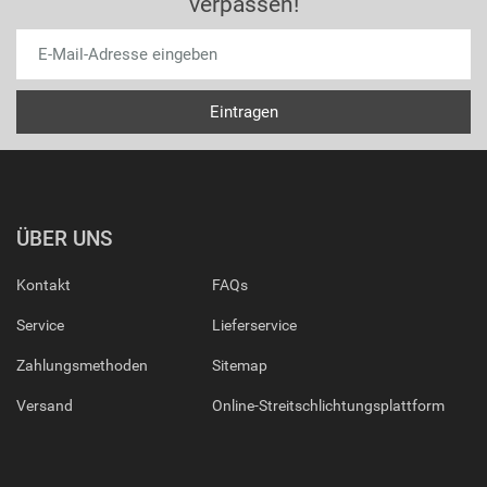
verpassen!
ÜBER UNS
Kontakt
FAQs
Service
Lieferservice
Zahlungsmethoden
Sitemap
Versand
Online-Streitschlichtungsplattform