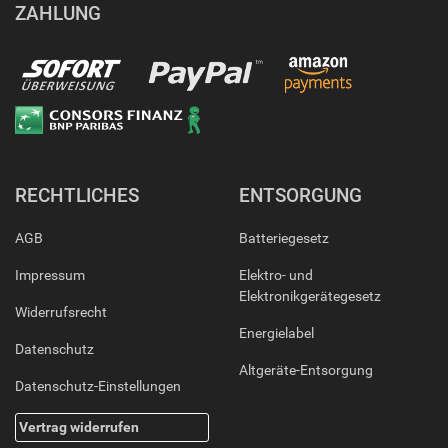
ZAHLUNG
RECHTLICHES
ENTSORGUNG
AGB
Batteriegesetz
Impressum
Elektro- und
Elektronikgerätegesetz
Widerrufsrecht
Energielabel
Datenschutz
Altgeräte-Entsorgung
Datenschutz-Einstellungen
Vertrag widerrufen