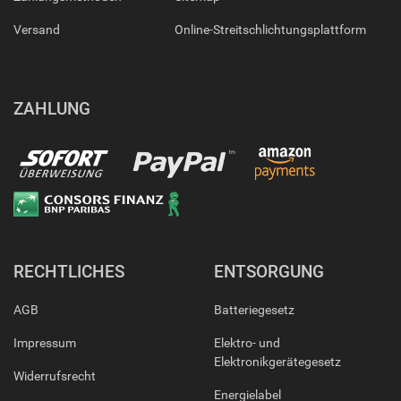
Versand
Online-Streitschlichtungsplattform
ZAHLUNG
RECHTLICHES
ENTSORGUNG
AGB
Batteriegesetz
Impressum
Elektro- und
Elektronikgerätegesetz
Widerrufsrecht
Energielabel