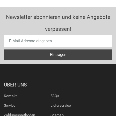
Newsletter abonnieren und keine Angebote
verpassen!
ÜBER UNS
Kontakt
FAQs
Service
Lieferservice
Zahlungsmethoden
Sitemap