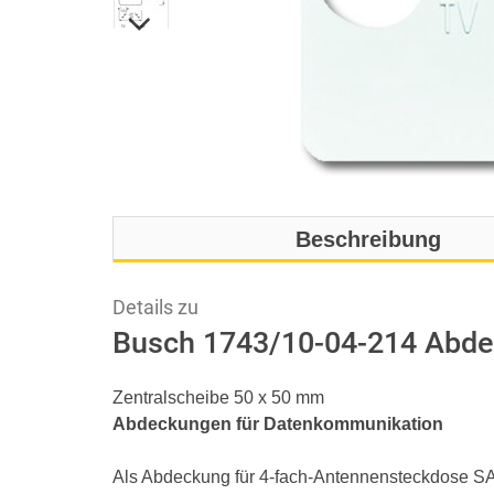
Beschreibung
Details zu
Busch 1743/10-04-214 Abde
Zentralscheibe 50 x 50 mm
Abdeckungen für Datenkommunikation
Als Abdeckung für 4-fach-Antennensteckdose S