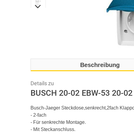
Beschreibung
Details zu
BUSCH 20-02 EBW-53 20-02
Busch-Jaeger Steckdose,senkrecht,2fach Klapp
- 2-fach
- Für senkrechte Montage.
- Mit Steckanschluss.