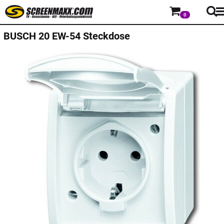
0
BUSCH
20 EW-54 Steckdose