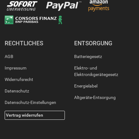
RECHTLICHES
ENTSORGUNG
AGB
Batteriegesetz
Impressum
Elektro- und
Elektronikgerätegesetz
Widerrufsrecht
Energielabel
Datenschutz
Altgeräte-Entsorgung
Datenschutz-Einstellungen
Vertrag widerrufen