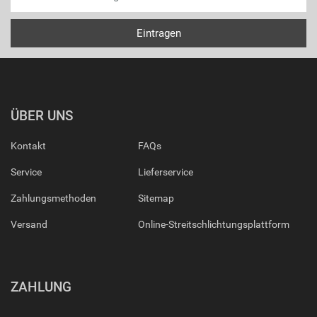
ÜBER UNS
Kontakt
FAQs
Service
Lieferservice
Zahlungsmethoden
Sitemap
Versand
Online-Streitschlichtungsplattform
ZAHLUNG