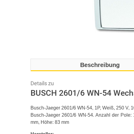
Beschreibung
Details zu
BUSCH 2601/6 WN-54 Wechs
Busch-Jaeger 2601/6 WN-54, 1P, Weiß, 250 V, 
Busch-Jaeger 2601/6 WN-54. Anzahl der Pole: 
mm, Höhe: 83 mm