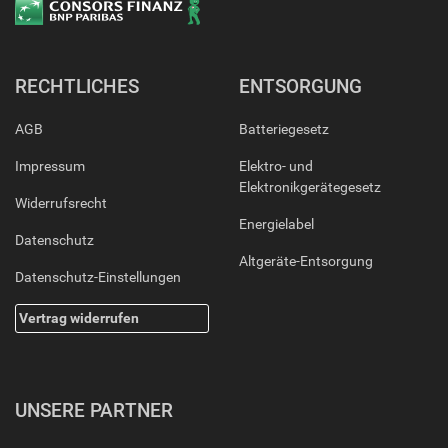
RECHTLICHES
ENTSORGUNG
AGB
Batteriegesetz
Impressum
Elektro- und
Elektronikgerätegesetz
Widerrufsrecht
Energielabel
Datenschutz
Altgeräte-Entsorgung
Datenschutz-Einstellungen
Vertrag widerrufen
UNSERE PARTNER