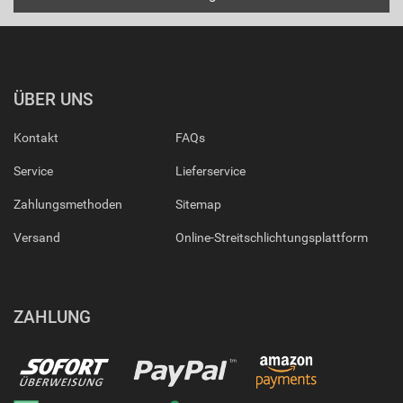
ÜBER UNS
Kontakt
FAQs
Service
Lieferservice
Zahlungsmethoden
Sitemap
Versand
Online-Streitschlichtungsplattform
ZAHLUNG