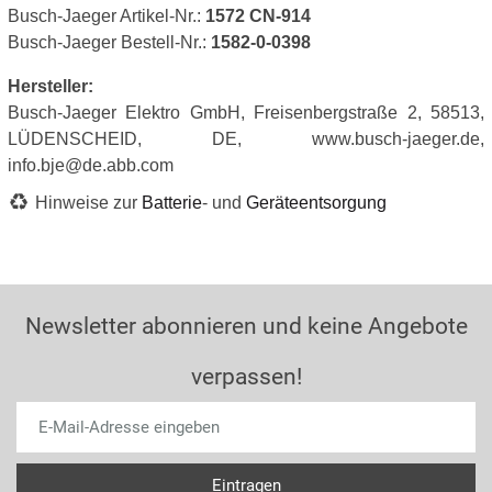
Busch-Jaeger Artikel-Nr.:
1572 CN-914
Busch-Jaeger Bestell-Nr.:
1582-0-0398
Hersteller:
Busch-Jaeger Elektro GmbH, Freisenbergstraße 2, 58513,
LÜDENSCHEID, DE, www.busch-jaeger.de,
info.bje@de.abb.com
Hinweise zur
Batterie
- und
Geräteentsorgung
Newsletter abonnieren und keine Angebote
verpassen!