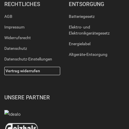
RECHTLICHES
ENTSORGUNG
AGB
Batteriegesetz
Impressum
Elektro- und
Elektronikgerätegesetz
Widerrufsrecht
Energielabel
Datenschutz
Altgeräte-Entsorgung
Datenschutz-Einstellungen
Vertrag widerrufen
UNSERE PARTNER