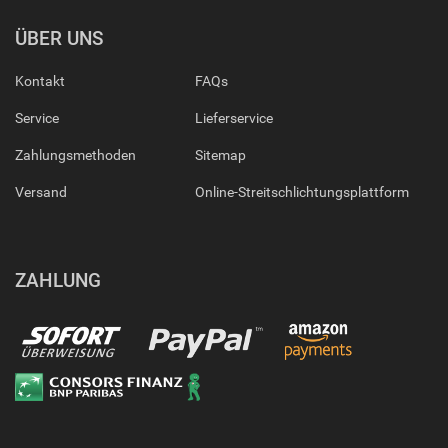
ÜBER UNS
Kontakt
FAQs
Service
Lieferservice
Zahlungsmethoden
Sitemap
Versand
Online-Streitschlichtungsplattform
ZAHLUNG