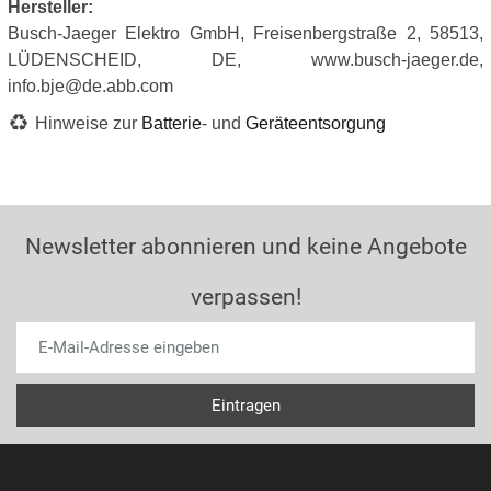
Hersteller:
Busch-Jaeger Elektro GmbH, Freisenbergstraße 2, 58513,
LÜDENSCHEID, DE, www.busch-jaeger.de,
info.bje@de.abb.com
Hinweise zur
Batterie
- und
Geräteentsorgung
Newsletter abonnieren und keine Angebote
verpassen!