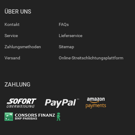
ÜBER UNS
Kontakt
FAQs
Service
Lieferservice
Zahlungsmethoden
Sitemap
Versand
Online-Streitschlichtungsplattform
ZAHLUNG