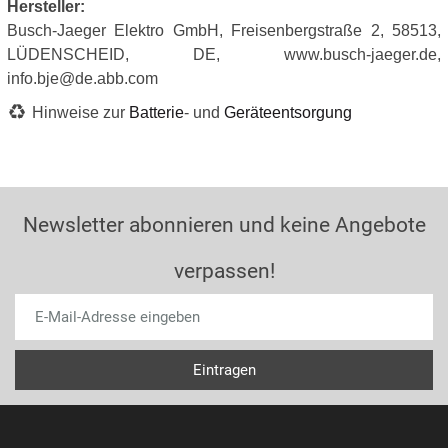
Hersteller:
Busch-Jaeger Elektro GmbH, Freisenbergstraße 2, 58513,
LÜDENSCHEID, DE, www.busch-jaeger.de,
info.bje@de.abb.com
Hinweise zur
Batterie
- und
Geräteentsorgung
Newsletter abonnieren und keine Angebote
verpassen!