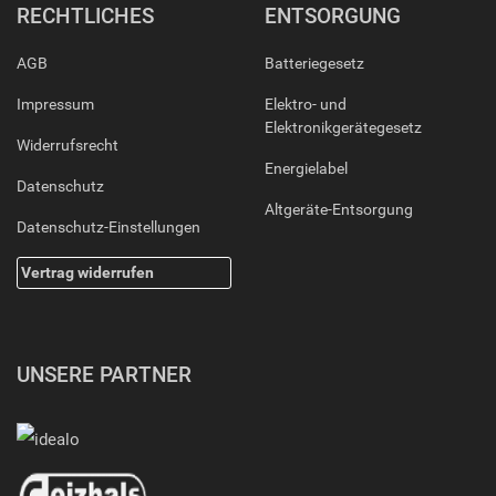
RECHTLICHES
ENTSORGUNG
AGB
Batteriegesetz
Impressum
Elektro- und
Elektronikgerätegesetz
Widerrufsrecht
Energielabel
Datenschutz
Altgeräte-Entsorgung
Datenschutz-Einstellungen
Vertrag widerrufen
UNSERE PARTNER