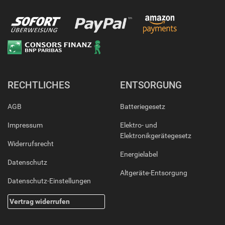
RECHTLICHES
ENTSORGUNG
AGB
Batteriegesetz
Impressum
Elektro- und
Elektronikgerätegesetz
Widerrufsrecht
Energielabel
Datenschutz
Altgeräte-Entsorgung
Datenschutz-Einstellungen
Vertrag widerrufen