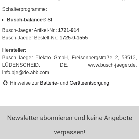
Schalterprogramme:
Busch-balance® SI
Busch-Jaeger Artikel-Nr.:
1721-914
Busch-Jaeger Bestell-Nr.:
1725-0-1555
Hersteller:
Busch-Jaeger Elektro GmbH, Freisenbergstraße 2, 58513,
LÜDENSCHEID, DE, www.busch-jaeger.de,
info.bje@de.abb.com
Hinweise zur
Batterie
- und
Geräteentsorgung
Newsletter abonnieren und keine Angebote
verpassen!