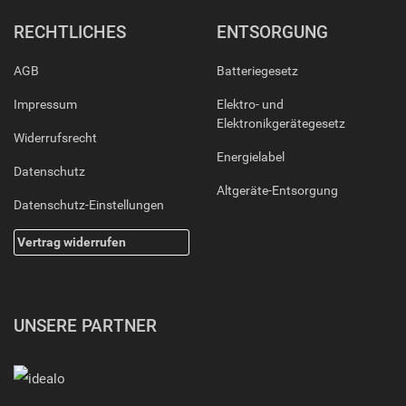
RECHTLICHES
ENTSORGUNG
AGB
Batteriegesetz
Impressum
Elektro- und
Elektronikgerätegesetz
Widerrufsrecht
Energielabel
Datenschutz
Altgeräte-Entsorgung
Datenschutz-Einstellungen
Vertrag widerrufen
UNSERE PARTNER