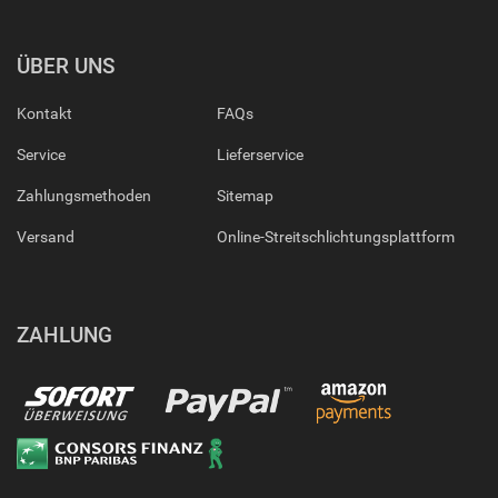
ÜBER UNS
Kontakt
FAQs
Service
Lieferservice
Zahlungsmethoden
Sitemap
Versand
Online-Streitschlichtungsplattform
ZAHLUNG