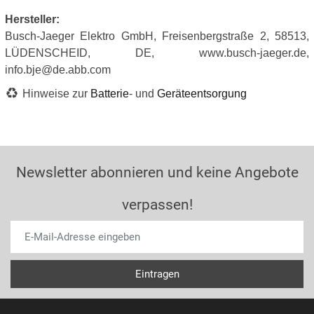
Hersteller:
Busch-Jaeger Elektro GmbH, Freisenbergstraße 2, 58513,
LÜDENSCHEID, DE, www.busch-jaeger.de,
info.bje@de.abb.com
Hinweise zur
Batterie
- und
Geräteentsorgung
Newsletter abonnieren und keine Angebote
verpassen!