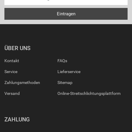
ÜBER UNS
Kontakt
FAQs
Service
Lieferservice
Zahlungsmethoden
Sitemap
Versand
Online-Streitschlichtungsplattform
ZAHLUNG