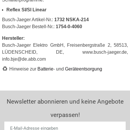
Reflex SI/SI Linear
Busch-Jaeger Artikel-Nr.:
1732 NSKA-214
Busch-Jaeger Bestell-Nr.:
1754-0-4060
Hersteller:
Busch-Jaeger Elektro GmbH, Freisenbergstraße 2, 58513,
LÜDENSCHEID, DE, www.busch-jaeger.de,
info.bje@de.abb.com
Hinweise zur
Batterie
- und
Geräteentsorgung
Newsletter abonnieren und keine Angebote
verpassen!