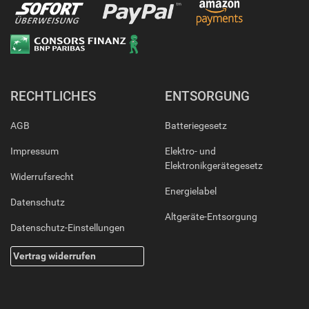
RECHTLICHES
ENTSORGUNG
AGB
Batteriegesetz
Impressum
Elektro- und
Elektronikgerätegesetz
Widerrufsrecht
Energielabel
Datenschutz
Altgeräte-Entsorgung
Datenschutz-Einstellungen
Vertrag widerrufen