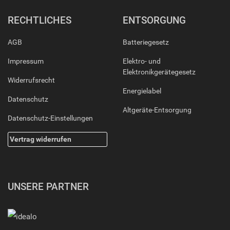
RECHTLICHES
ENTSORGUNG
AGB
Batteriegesetz
Impressum
Elektro- und
Elektronikgerätegesetz
Widerrufsrecht
Energielabel
Datenschutz
Altgeräte-Entsorgung
Datenschutz-Einstellungen
Vertrag widerrufen
UNSERE PARTNER