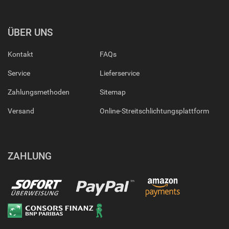
ÜBER UNS
Kontakt
FAQs
Service
Lieferservice
Zahlungsmethoden
Sitemap
Versand
Online-Streitschlichtungsplattform
ZAHLUNG