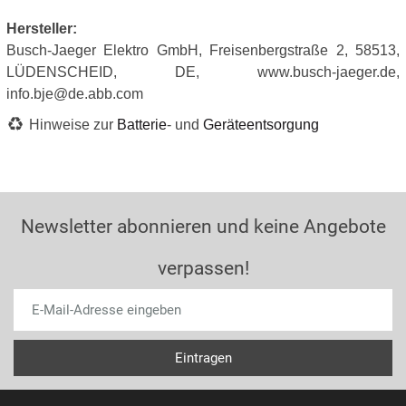
Hersteller:
Busch-Jaeger Elektro GmbH, Freisenbergstraße 2, 58513,
LÜDENSCHEID, DE, www.busch-jaeger.de,
info.bje@de.abb.com
Hinweise zur
Batterie
- und
Geräteentsorgung
Newsletter abonnieren und keine Angebote
verpassen!