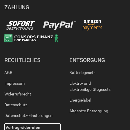
ZAHLUNG
RECHTLICHES
ENTSORGUNG
AGB
Batteriegesetz
Impressum
Elektro- und
Elektronikgerätegesetz
Widerrufsrecht
Energielabel
Datenschutz
Altgeräte-Entsorgung
Datenschutz-Einstellungen
Vertrag widerrufen