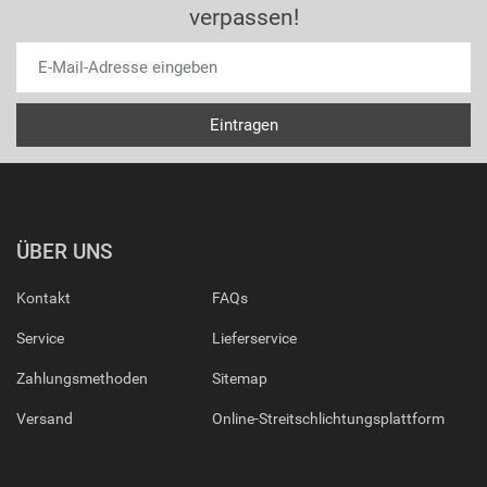
verpassen!
ÜBER UNS
Kontakt
FAQs
Service
Lieferservice
Zahlungsmethoden
Sitemap
Versand
Online-Streitschlichtungsplattform