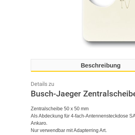
Beschreibung
Details zu
Busch-Jaeger Zentralscheib
Zentralscheibe 50 x 50 mm
Als Abdeckung für 4-fach-Antennensteckdose 
Ankaro.
Nur verwendbar mit Adapterring Art.