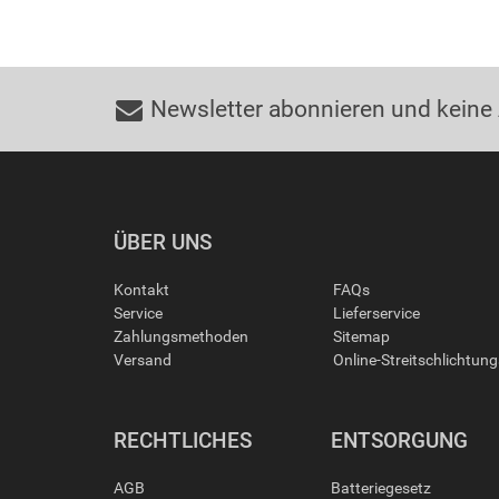
Newsletter abonnieren und keine
ÜBER UNS
Kontakt
FAQs
Service
Lieferservice
Zahlungsmethoden
Sitemap
Versand
Online-Streitschlichtun
RECHTLICHES
ENTSORGUNG
AGB
Batteriegesetz