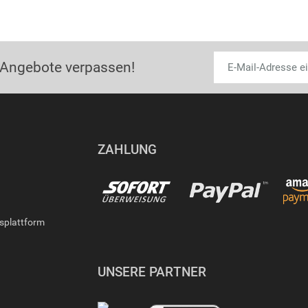
 Angebote verpassen!
ZAHLUNG
gsplattform
UNSERE PARTNER