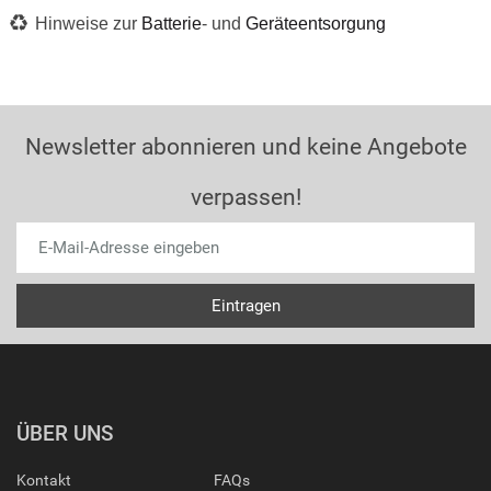
Hinweise zur
Batterie
- und
Geräteentsorgung
Newsletter abonnieren und keine Angebote
verpassen!
ÜBER UNS
Kontakt
FAQs