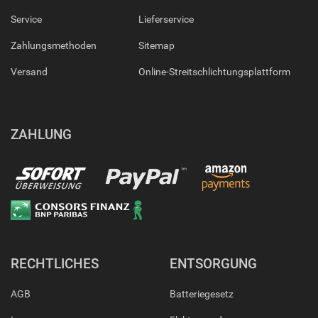
Service
Lieferservice
Zahlungsmethoden
Sitemap
Versand
Online-Streitschlichtungsplattform
ZAHLUNG
RECHTLICHES
ENTSORGUNG
AGB
Batteriegesetz