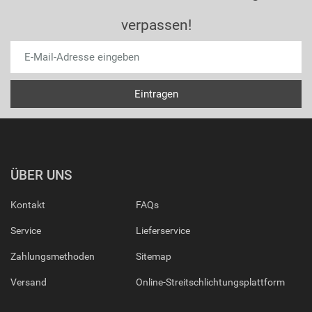
verpassen!
ÜBER UNS
Kontakt
FAQs
Service
Lieferservice
Zahlungsmethoden
Sitemap
Versand
Online-Streitschlichtungsplattform