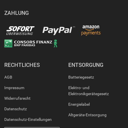
ZAHLUNG
RECHTLICHES
ENTSORGUNG
AGB
Batteriegesetz
Impressum
Elektro- und
Elektronikgerätegesetz
Widerrufsrecht
Energielabel
Datenschutz
Altgeräte-Entsorgung
Datenschutz-Einstellungen