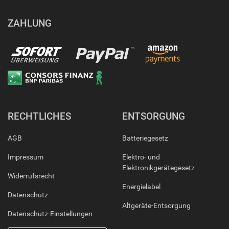
ZAHLUNG
RECHTLICHES
ENTSORGUNG
AGB
Batteriegesetz
Impressum
Elektro- und
Elektronikgerätegesetz
Widerrufsrecht
Energielabel
Datenschutz
Altgeräte-Entsorgung
Datenschutz-Einstellungen