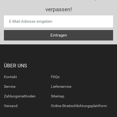
verpassen!
ÜBER UNS
Kontakt
FAQs
Service
Lieferservice
Zahlungsmethoden
Sitemap
Versand
Online-Streitschlichtungsplattform