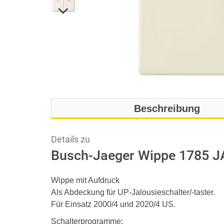
Beschreibung
Details zu
Busch-Jaeger Wippe 1785 JA
Wippe mit Aufdruck
Als Abdeckung für UP-Jalousieschalter/-taster.
Für Einsatz 2000/4 und 2020/4 US.
Schalterprogramme: