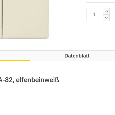
Datenblatt
-82, elfenbeinweiß