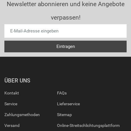
Newsletter abonnieren und keine Angebote
verpassen!
ÜBER UNS
Kontakt
FAQs
Service
Lieferservice
Zahlungsmethoden
Sitemap
Versand
Online-Streitschlichtungsplattform