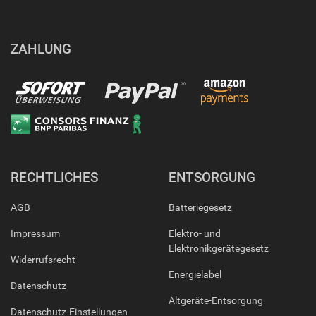
ZAHLUNG
RECHTLICHES
ENTSORGUNG
AGB
Batteriegesetz
Impressum
Elektro- und
Elektronikgerätegesetz
Widerrufsrecht
Energielabel
Datenschutz
Altgeräte-Entsorgung
Datenschutz-Einstellungen